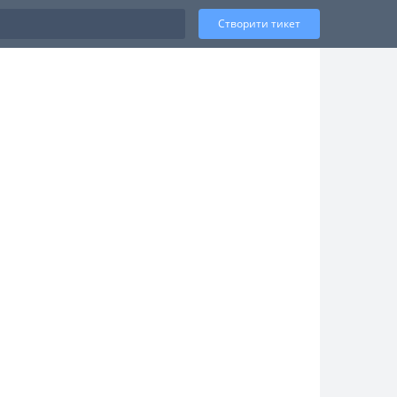
Створити тикет