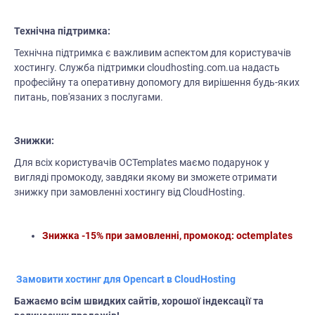
Технічна підтримка:
Технічна підтримка є важливим аспектом для користувачів
хостингу. Служба підтримки cloudhosting.com.ua надасть
професійну та оперативну допомогу для вирішення будь-яких
питань, пов'язаних з послугами.
Знижки:
Для всіх користувачів OCTemplates маємо подарунок у
вигляді промокоду, завдяки якому ви зможете отримати
знижку при замовленні хостингу від CloudHosting.
Знижка -15% при замовленні, промокод: octemplates
Замовити хостинг для Opencart в CloudHosting
Бажаємо всім швидких сайтів, хорошої індексації та